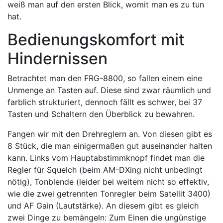
weiß man auf den ersten Blick, womit man es zu tun
hat.
Bedienungskomfort mit
Hindernissen
Betrachtet man den FRG-8800, so fallen einem eine
Unmenge an Tasten auf. Diese sind zwar räumlich und
farblich strukturiert, dennoch fällt es schwer, bei 37
Tasten und Schaltern den Überblick zu bewahren.
Fangen wir mit den Drehreglern an. Von diesen gibt es
8 Stück, die man einigermaßen gut auseinander halten
kann. Links vom Hauptabstimmknopf findet man die
Regler für Squelch (beim AM-DXing nicht unbedingt
nötig), Tonblende (leider bei weitem nicht so effektiv,
wie die zwei getrennten Tonregler beim Satellit 3400)
und AF Gain (Lautstärke). An diesem gibt es gleich
zwei Dinge zu bemängeln: Zum Einen die ungünstige