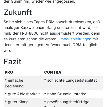
der Gummiring wieder wie angegossen.
Zukunft
Sollte sich eines Tages DRM soweit durchsetzen, daß
analoger Kurzwellenempfang uninteressant wird, so
muß der FRG-8800 nicht ausgemustert werden, denn
es kursieren schon die ersten
Umbauanleitungen
mit
denen er mit geringem Aufwand auch DRM-tauglich
wird.
Fazit
PRO
CONTRA
* einfache
* schlechte Langzeitstabilität
Bedienung
* gute Ablesbarkeit
* hohe Grundlautstärke
* guter Klang
* gewöhnungsbedürftige