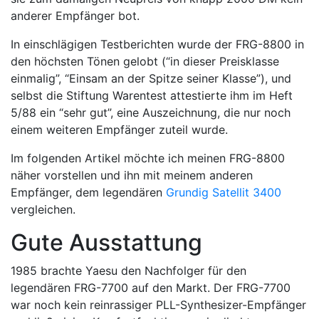
anderer Empfänger bot.
In einschlägigen Testberichten wurde der FRG-8800 in
den höchsten Tönen gelobt (“in dieser Preisklasse
einmalig”, “Einsam an der Spitze seiner Klasse”), und
selbst die Stiftung Warentest attestierte ihm im Heft
5/88 ein “sehr gut”, eine Auszeichnung, die nur noch
einem weiteren Empfänger zuteil wurde.
Im folgenden Artikel möchte ich meinen FRG-8800
näher vorstellen und ihn mit meinem anderen
Empfänger, dem legendären
Grundig Satellit 3400
vergleichen.
Gute Ausstattung
1985 brachte Yaesu den Nachfolger für den
legendären FRG-7700 auf den Markt. Der FRG-7700
war noch kein reinrassiger PLL-Synthesizer-Empfänger