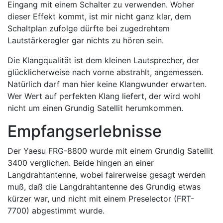
Eingang mit einem Schalter zu verwenden. Woher
dieser Effekt kommt, ist mir nicht ganz klar, dem
Schaltplan zufolge dürfte bei zugedrehtem
Lautstärkeregler gar nichts zu hören sein.
Die Klangqualität ist dem kleinen Lautsprecher, der
glücklicherweise nach vorne abstrahlt, angemessen.
Natürlich darf man hier keine Klangwunder erwarten.
Wer Wert auf perfekten Klang liefert, der wird wohl
nicht um einen Grundig Satellit herumkommen.
Empfangserlebnisse
Der Yaesu FRG-8800 wurde mit einem Grundig Satellit
3400 verglichen. Beide hingen an einer
Langdrahtantenne, wobei fairerweise gesagt werden
muß, daß die Langdrahtantenne des Grundig etwas
kürzer war, und nicht mit einem Preselector (FRT-
7700) abgestimmt wurde.