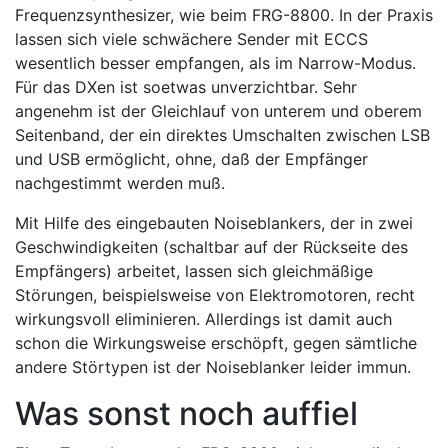
Frequenzsynthesizer, wie beim FRG-8800. In der Praxis
lassen sich viele schwächere Sender mit ECCS
wesentlich besser empfangen, als im Narrow-Modus.
Für das DXen ist soetwas unverzichtbar. Sehr
angenehm ist der Gleichlauf von unterem und oberem
Seitenband, der ein direktes Umschalten zwischen LSB
und USB ermöglicht, ohne, daß der Empfänger
nachgestimmt werden muß.
Mit Hilfe des eingebauten Noiseblankers, der in zwei
Geschwindigkeiten (schaltbar auf der Rückseite des
Empfängers) arbeitet, lassen sich gleichmäßige
Störungen, beispielsweise von Elektromotoren, recht
wirkungsvoll eliminieren. Allerdings ist damit auch
schon die Wirkungsweise erschöpft, gegen sämtliche
andere Störtypen ist der Noiseblanker leider immun.
Was sonst noch auffiel