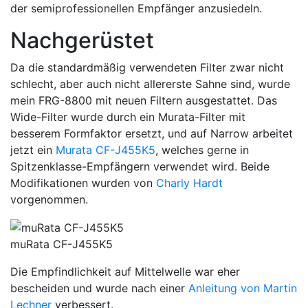
der semiprofessionellen Empfänger anzusiedeln.
Nachgerüstet
Da die standardmäßig verwendeten Filter zwar nicht
schlecht, aber auch nicht allererste Sahne sind, wurde
mein FRG-8800 mit neuen Filtern ausgestattet. Das
Wide-Filter wurde durch ein Murata-Filter mit
besserem Formfaktor ersetzt, und auf Narrow arbeitet
jetzt ein
Murata CF-J455K5
, welches gerne in
Spitzenklasse-Empfängern verwendet wird. Beide
Modifikationen wurden von
Charly Hardt
vorgenommen.
muRata CF-J455K5
Die Empfindlichkeit auf Mittelwelle war eher
bescheiden und wurde nach einer
Anleitung von Martin
Lechner
verbessert.